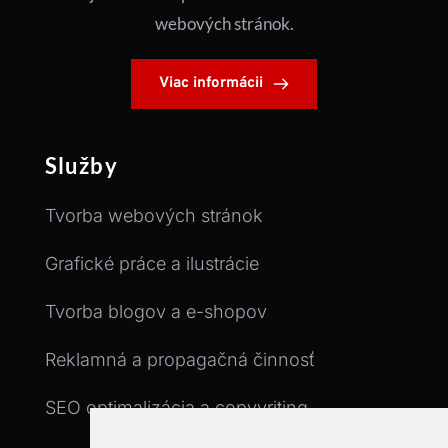
webových stránok.
Viac informácii
Služby
Tvorba webových stránok
Grafické práce a ilustrácie
Tvorba blogov a e-shopov
Reklamná a propagačná činnosť
SEO optimalizácia a copyvriting