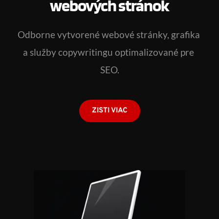
webových stránok
Odborne vytvorené webové stránky, grafika 
a služby copywritingu optimalizované pre 
SEO.
ZISTI VIAC