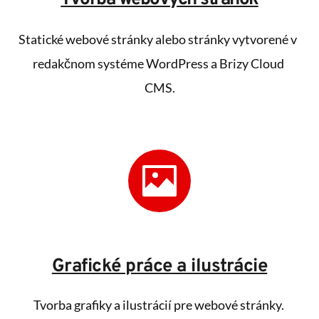
Statické webové stránky alebo stránky vytvorené v 
redakčnom systéme WordPress a Brizy Cloud 
CMS.
Grafické práce a ilustrácie
Tvorba grafiky a ilustrácií pre webové stránky. 