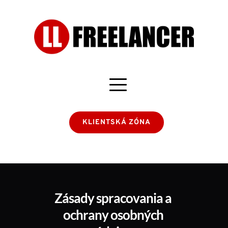
KLIENTSKÁ ZÓNA
Zásady spracovania a 
ochrany osobných 