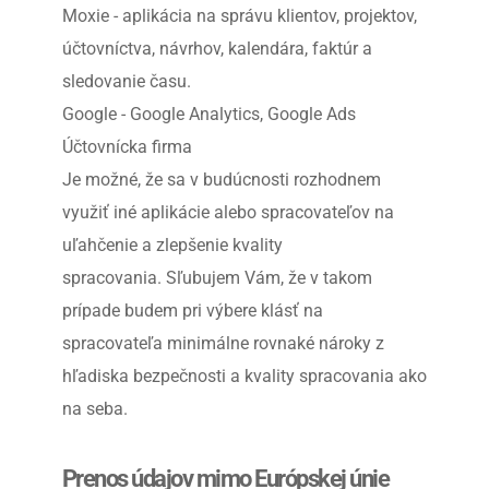
Moxie - aplikácia na správu klientov, projektov, 
účtovníctva, návrhov, kalendára, faktúr a 
sledovanie času.
Google - Google Analytics, Google Ads
Účtovnícka firma
Je možné, že sa v budúcnosti rozhodnem 
využiť iné aplikácie alebo spracovateľov na 
uľahčenie a zlepšenie kvality 
spracovania. Sľubujem Vám, že v takom 
prípade budem pri výbere klásť na 
spracovateľa minimálne rovnaké nároky z 
hľadiska bezpečnosti a kvality spracovania ako 
na seba.
Prenos údajov mimo Európskej únie