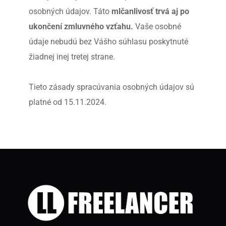
osobných údajov. Táto 
mlčanlivosť trvá aj po 
ukončení zmluvného vzťahu.
 Vaše osobné 
údaje nebudú bez Vášho súhlasu poskytnuté 
žiadnej inej tretej strane.
Tieto zásady spracúvania osobných údajov sú 
platné od 15.11.2024.